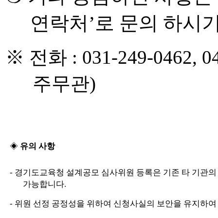
연락처
’
로 문의 하시
※
전화
: 031-249-0462, 0
주무관
)
◈
유의 사항
-
경기도교육청 설계공모 심사위원 등록은 기존 타 기관의
가능합니다
.
-
위원 선정 공정성을 위하여 신청사실의 보안을 유지하여