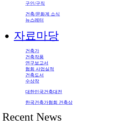
구인/구직
건축/문화계 소식
뉴스레터
자료마당
건축가
건축작품
연구보고서
협회 사업실적
건축도서
수상작
대한민국건축대전
한국건축가협회 건축상
Recent News