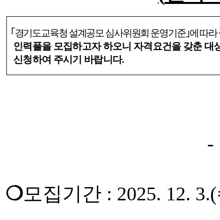
｢
경기도교육청 설계공모 심사위원회 운영기준
｣
에 따라
인력풀을 모집하고자 하오니 자격요건을 갖춘 대
신청하여 주시기 바랍니다
.
-
모집기간
: 2025. 12. 3.(
❍