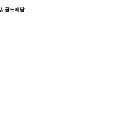
상, 골드메달