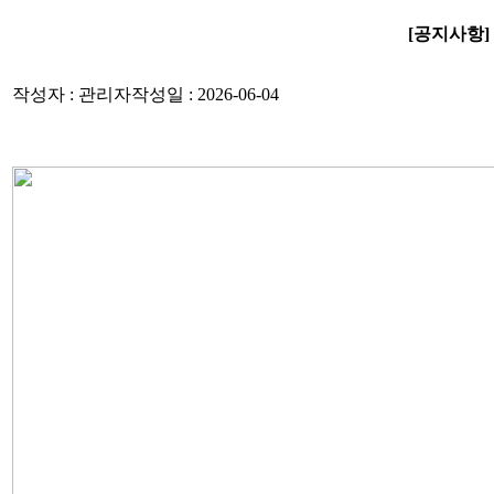
[공지사항]
작성자 : 관리자
작성일 : 2026-06-04