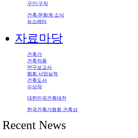
구인/구직
건축/문화계 소식
뉴스레터
자료마당
건축가
건축작품
연구보고서
협회 사업실적
건축도서
수상작
대한민국건축대전
한국건축가협회 건축상
Recent News