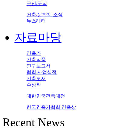
구인/구직
건축/문화계 소식
뉴스레터
자료마당
건축가
건축작품
연구보고서
협회 사업실적
건축도서
수상작
대한민국건축대전
한국건축가협회 건축상
Recent News