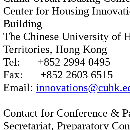
Center for Housing Innovat
Building
The Chinese University of 
Territories, Hong Kong
Tel: +852 2994 0495
Fax: +852 2603 6515
Email:
innovations@cuhk.e
Contact for Conference & Pa
Secretariat, Preparatory Co