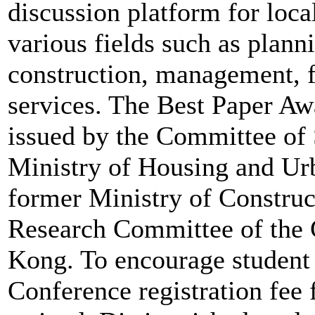
discussion platform for loca
various fields such as plann
construction, management, f
services. The Best Paper Awa
issued by the Committee of
Ministry of Housing and Ur
former Ministry of Construc
Research Committee of the 
Kong. To encourage student 
Conference registration fee f