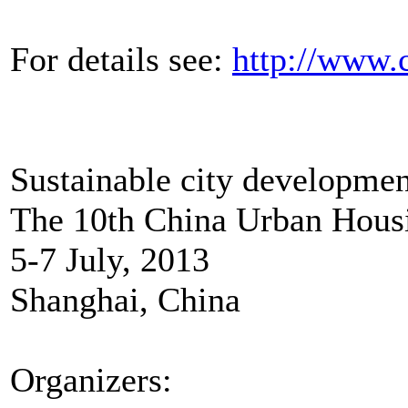
For details see:
http://www
Sustainable city developmen
The 10th China Urban Hous
5-7 July, 2013
Shanghai, China
Organizers: