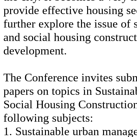
provide effective housing secu
further explore the issue of
and social housing construct
development.
The Conference invites subm
papers on topics in Sustai
Social Housing Construction,
following subjects:
1. Sustainable urban manag