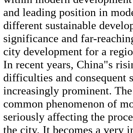
and leading position in mod
different sustainable develop
significance and far-reachi
city development for a regio
In recent years, China"s ris
difficulties and consequent
increasingly prominent. The i
common phenomenon of mode
seriously affecting the proc
the city. It becomes a very 