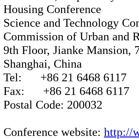
Housing Conference
Science and Technology Co
Commission of Urban and Ru
9th Floor, Jianke Mansion,
Shanghai, China
Tel: +86 21 6468 6117
Fax: +86 21 6468 6117
Postal Code: 200032
Conference website:
http:/