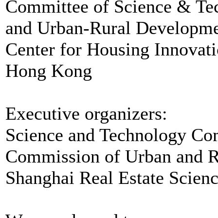
Committee of Science & Tec
and Urban-Rural Developm
Center for Housing Innovati
Hong Kong
Executive organizers:
Science and Technology Co
Commission of Urban and Ru
Shanghai Real Estate Scienc