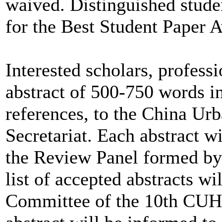
waived. Distinguished studen
for the Best Student Paper 
Interested scholars, profess
abstract of 500-750 words i
references, to the China U
Secretariat. Each abstract 
the Review Panel formed by 
list of accepted abstracts w
Committee of the 10th CUHC