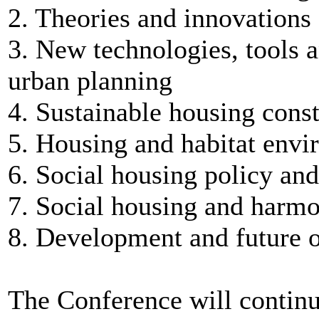
2. Theories and innovations
3. New technologies, tools 
urban planning
4. Sustainable housing cons
5. Housing and habitat env
6. Social housing policy an
7. Social housing and harmo
8. Development and future o
The Conference will continu