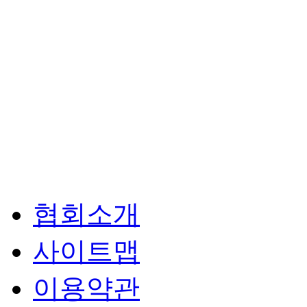
협회소개
사이트맵
이용약관