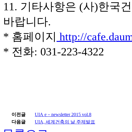
11. 기타사항은 (사)한
바랍니다.
* 홈페이지
http://cafe.daum
* 전화: 031-223-4322
이전글
UIA e－newsletter 2015 vol.8
다음글
UIA, 세계건축의 날 주제발표