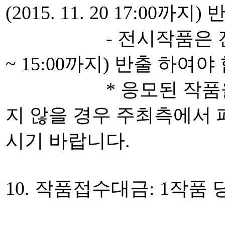
(2015. 11. 20 17:00
- 전시작품은 전시 종료일(
~ 15:00까지) 반출 하여야
* 응모된 작품을 지
지 않을 경우 주최측에서
시기 바랍니다.
10. 작품접수대금: 1작품 당 