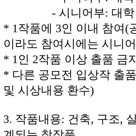
- 시니어부: 대학 4,
* 1작품에 3인 이내 참여
이라도 참여시에는 시니어
* 1인 2작품 이상 출품 금
* 다른 공모전 입상작 출품
및 시상내용 환수)
3. 작품내용: 건축, 구조
계되는 창작품