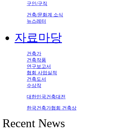
구인/구직
건축/문화계 소식
뉴스레터
자료마당
건축가
건축작품
연구보고서
협회 사업실적
건축도서
수상작
대한민국건축대전
한국건축가협회 건축상
Recent News