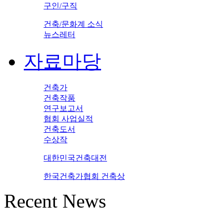
구인/구직
건축/문화계 소식
뉴스레터
자료마당
건축가
건축작품
연구보고서
협회 사업실적
건축도서
수상작
대한민국건축대전
한국건축가협회 건축상
Recent News