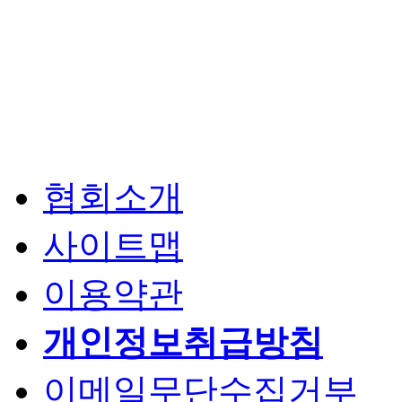
협회소개
사이트맵
이용약관
개인정보취급방침
이메일무단수집거부