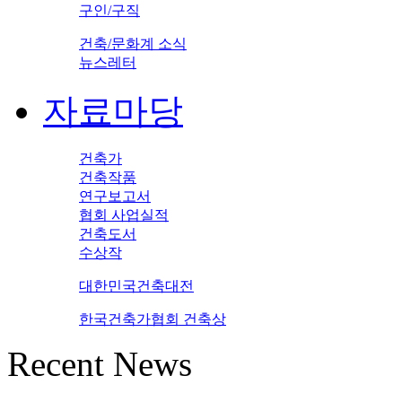
구인/구직
건축/문화계 소식
뉴스레터
자료마당
건축가
건축작품
연구보고서
협회 사업실적
건축도서
수상작
대한민국건축대전
한국건축가협회 건축상
Recent News