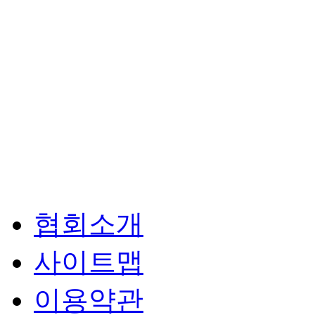
협회소개
사이트맵
이용약관