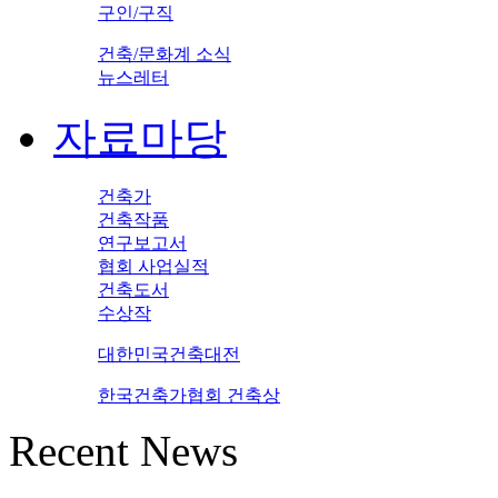
구인/구직
건축/문화계 소식
뉴스레터
자료마당
건축가
건축작품
연구보고서
협회 사업실적
건축도서
수상작
대한민국건축대전
한국건축가협회 건축상
Recent News