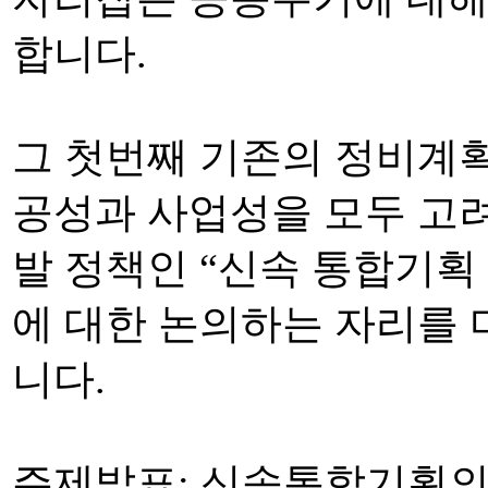
합니다.
그 첫번째 기존의 정비계
공성과 사업성을 모두 고
발 정책인 “신속 통합기획
에 대한 논의하는 자리를 
니다.
주제발표: 신속통합기획의