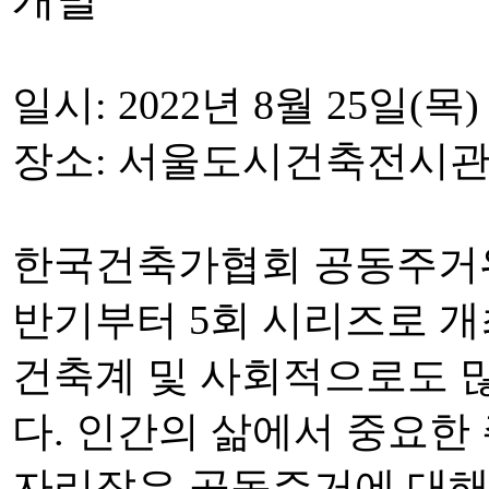
일시: 2022년 8월 25일(목
장소: 서울도시건축전시관
한국건축가협회 공동주거
반기부터 5회 시리즈로 
건축계 및 사회적으로도 
다. 인간의 삶에서 중요한
자리잡은 공동주거에 대해