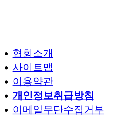
협회소개
사이트맵
이용약관
개인정보취급방침
이메일무단수집거부