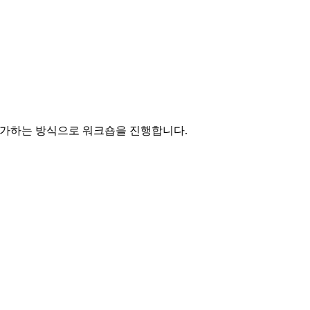
참가하는 방식으로 워크숍을 진행합니다.