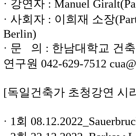
· 강연자 : Manuel Giralt(Pa
· 사회자 : 이희재 소장(Partner
Berlin)
· 문 의 : 한남대학교 
연구원 042-629-7512 cua@
[독일건축가 초청강연 시
· 1회 08.12.2022_Sauerbruch