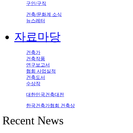
구인/구직
건축/문화계 소식
뉴스레터
자료마당
건축가
건축작품
연구보고서
협회 사업실적
건축도서
수상작
대한민국건축대전
한국건축가협회 건축상
Recent News