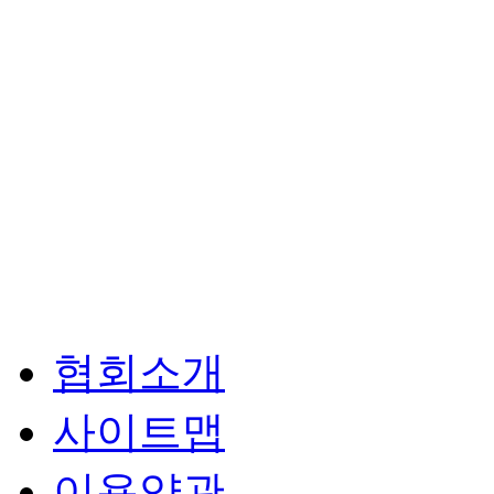
협회소개
사이트맵
이용약관