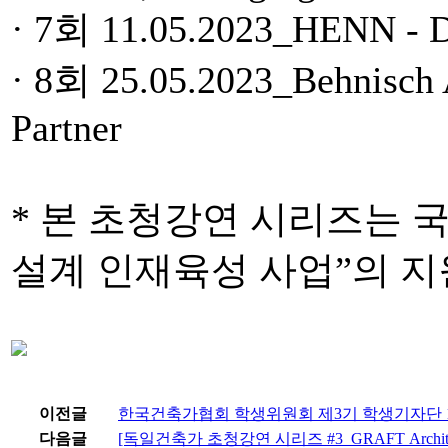
· 7회 11.05.2023_HENN - Da
· 8회 25.05.2023_Behnisch A
Partner
* 본 초청강연 시리즈는
설계 인재육성 사업”의 
이전글
한국건축가협회 학생위원회 제3기 학생기자단 
다음글
[독일건축가 초청강연 시리즈 #3_GRAFT Architek