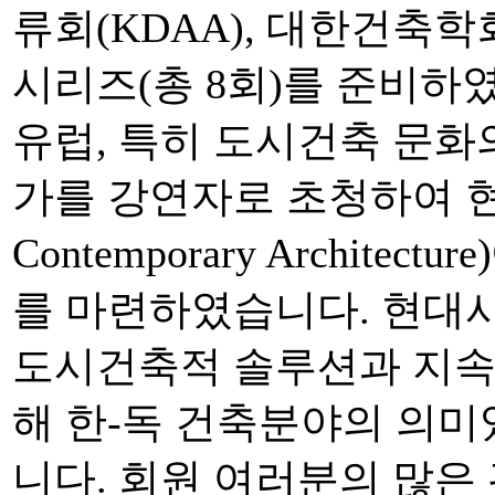
류회(KDAA), 대한건축
시리즈(총 8회)를 준비하
유럽, 특히 도시건축 문화
가를 강연자로 초청하여 현대
Contemporary Archit
를 마련하였습니다. 현대
도시건축적 솔루션과 지속
해 한-독 건축분야의 의미
니다. 회원 여러분의 많은