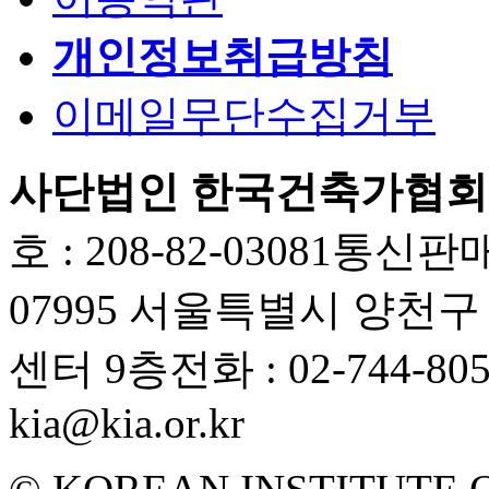
개인정보취급방침
이메일무단수집거부
사단법인 한국건축가협회
호 : 208-82-03081
통신판매업
07995 서울특별시 양천
센터 9층
전화 : 02-744-80
kia@kia.or.kr