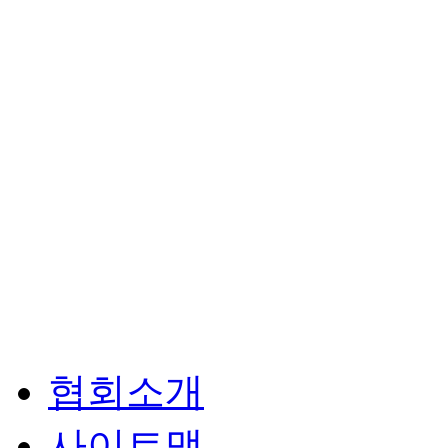
협회소개
사이트맵