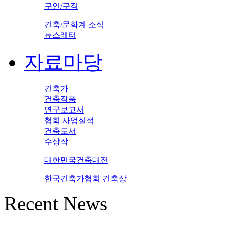
구인/구직
건축/문화계 소식
뉴스레터
자료마당
건축가
건축작품
연구보고서
협회 사업실적
건축도서
수상작
대한민국건축대전
한국건축가협회 건축상
Recent News