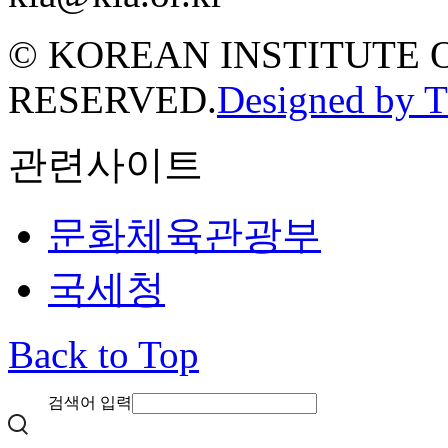
© KOREAN INSTITUTE 
RESERVED.
Designed by 
관련사이트
문화체육관광부
국세청
Back to Top
검색어 입력