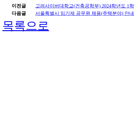
이전글
고려사이버대학교(건축공학부) 2024학년도 1
다음글
서울특별시 임기제 공무원 채용(주택분야) 안내
목록으로