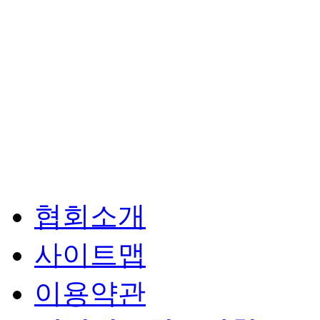
협회소개
사이트맵
이용약관