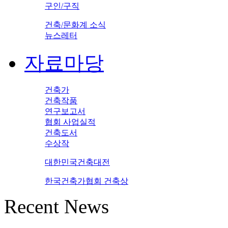
구인/구직
건축/문화계 소식
뉴스레터
자료마당
건축가
건축작품
연구보고서
협회 사업실적
건축도서
수상작
대한민국건축대전
한국건축가협회 건축상
Recent News