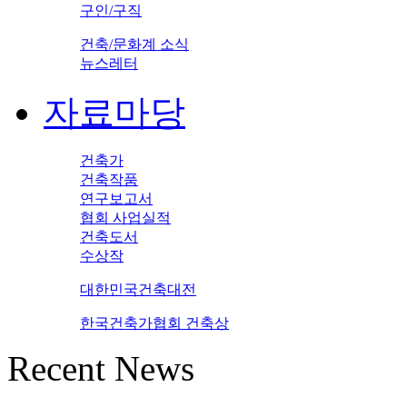
구인/구직
건축/문화계 소식
뉴스레터
자료마당
건축가
건축작품
연구보고서
협회 사업실적
건축도서
수상작
대한민국건축대전
한국건축가협회 건축상
Recent News