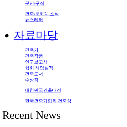
구인/구직
건축/문화계 소식
뉴스레터
자료마당
건축가
건축작품
연구보고서
협회 사업실적
건축도서
수상작
대한민국건축대전
한국건축가협회 건축상
Recent News