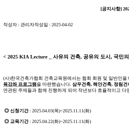
[공지사항] 2
작성자 : 관리자
작성일 : 2025-04-02
< 2025 KIA Lecture _ 사유의 건축, 공유의 도시,
(사)한국건축가협회 건축교육원에서는 협회 회원 및 일반인을 
육강좌 프로그램
을 마련했습니다.
삼우건축, 해안건축, 정림건
연관된 주제들과 함께 진행하게 되어 작년보다 효율적이고 다
◎ 신청기간
: 2025.04.03(목)~2025.11.11(화)
◎ 교육기간
:
2025.04.22(화)~2025.11.11(화)