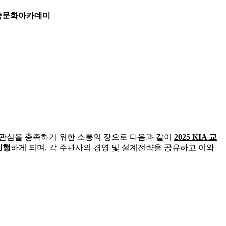
 건축문화아카데미
 관심을 충족하기 위한 소통의 장으로 다음과 같이
2025 KIA 교
진행
하게 되며, 각 주관사의 경영 및 설계전략을 공유하고 이와