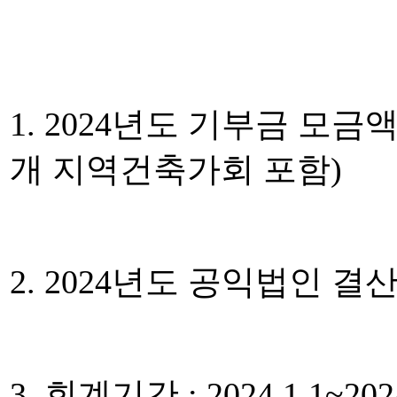
1. 2024년도 기부금 모금
개 지역건축가회 포함)
2. 2024년도 공익법인 
3. 회계기간 : 2024.1.1~2024