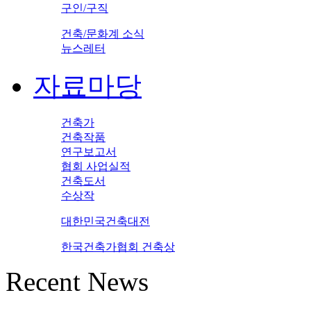
구인/구직
건축/문화계 소식
뉴스레터
자료마당
건축가
건축작품
연구보고서
협회 사업실적
건축도서
수상작
대한민국건축대전
한국건축가협회 건축상
Recent News