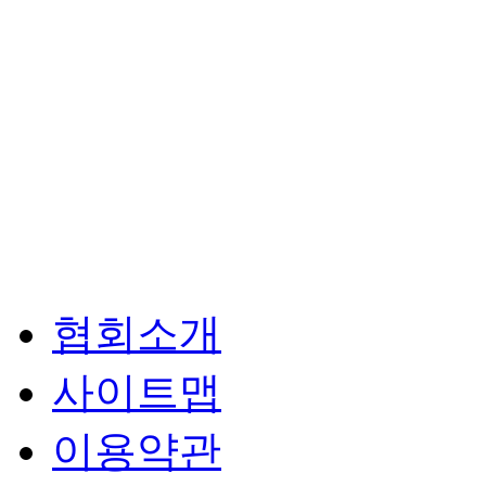
협회소개
사이트맵
이용약관