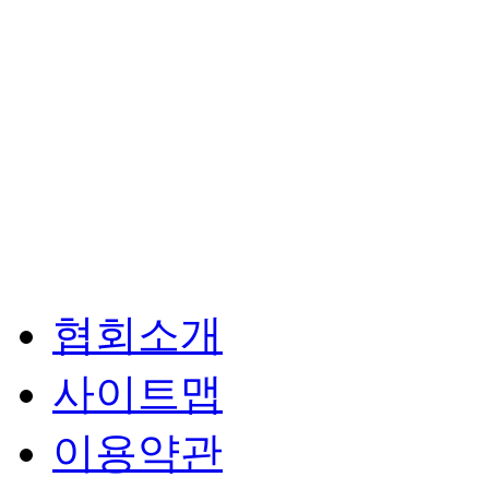
협회소개
사이트맵
이용약관