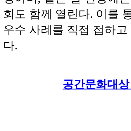
회도 함께 열린다
.
이를 
우수 사례를 직접 접하고
다
.
공간문화대상