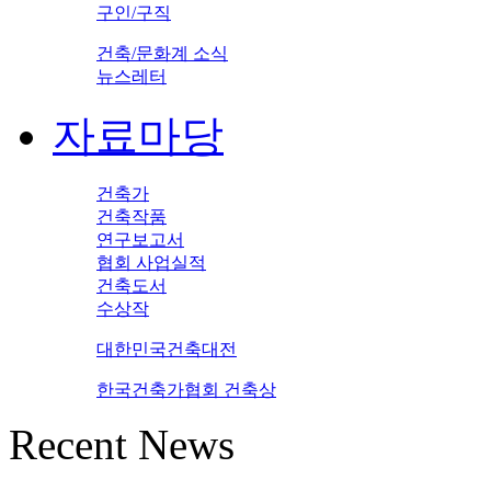
구인/구직
건축/문화계 소식
뉴스레터
자료마당
건축가
건축작품
연구보고서
협회 사업실적
건축도서
수상작
대한민국건축대전
한국건축가협회 건축상
Recent News