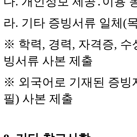
다. 개인정보 제공․이용 
라. 기타 증빙서류 일체(
※ 학력, 경력, 자격증, 
빙서류 사본 제출
※ 외국어로 기재된 증빙
필) 사본 제출