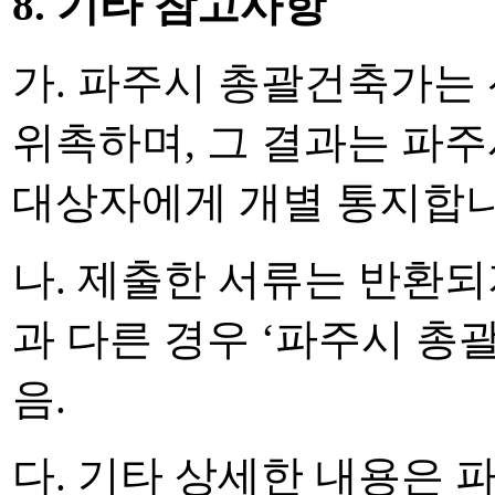
8. 기타 참고사항
가. 파주시 총괄건축가는
위촉하며, 그 결과는
파주
대상자에게 개별 통지합니
나. 제출한 서류는 반환되
과 다른 경우 ‘파주시
총괄
음.
다. 기타 상세한 내용은 파