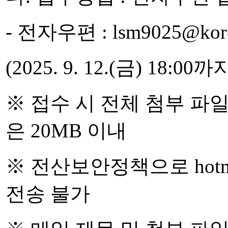
- 전자우편 : lsm9025@kore
(2025. 9. 12.(금) 1
※ 접수 시 전체 첨부 파일
은 20MB 이내
※ 전산보안정책으로 hotm
전송 불가