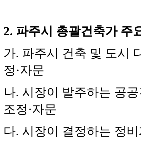
2. 파주시 총괄건축가 주
가. 파주시 건축 및 도시
정·자문
나. 시장이 발주하는 공
조정·자문
다. 시장이 결정하는 정