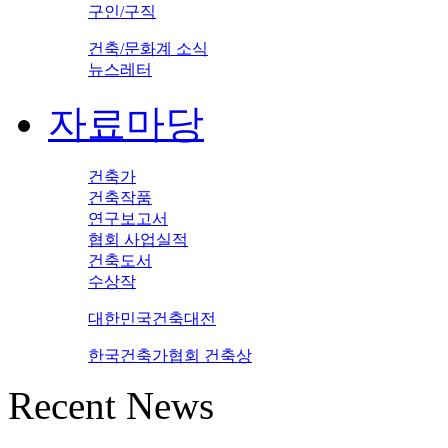
구인/구직
건축/문화계 소식
뉴스레터
자료마당
건축가
건축작품
연구보고서
협회 사업실적
건축도서
수상작
대한민국건축대전
한국건축가협회 건축상
Recent News