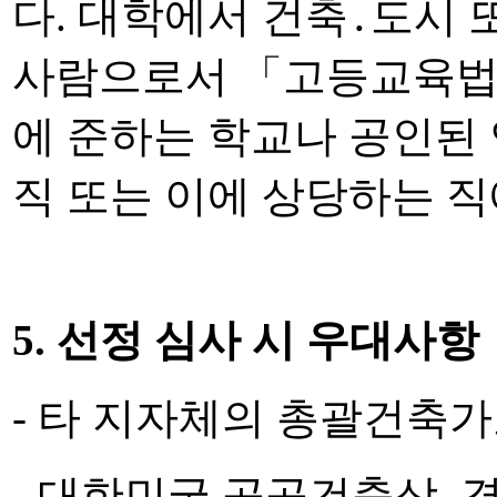
다. 대학에서 건축․도시 
사람으로서 「고등
교육법
에 준하는 학교나 공인된
직 또는 이에 상당하는 직
5. 선정 심사 시 우대사항
- 타 지자체의 총괄건축가
- 대한민국 공공건축상,