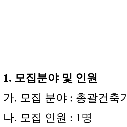
1. 모집분야 및 인원
가. 모집 분야 : 총괄건축
나. 모집 인원 : 1명