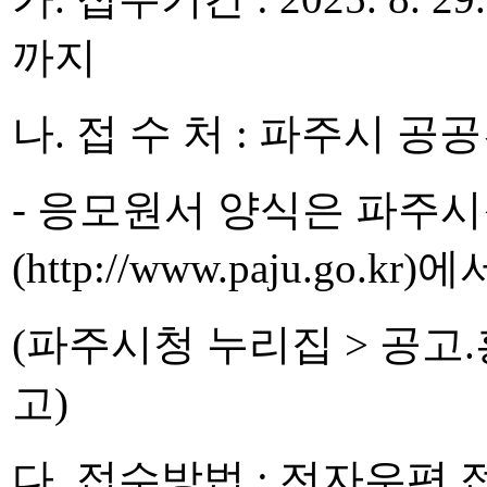
까지
나. 접 수 처 : 파주시 
- 응모원서 양식은 파주
(http://www.paju.go.
(파주시청 누리집 > 공고.
고)
다. 접수방법 : 전자우편 