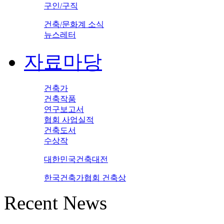
구인/구직
건축/문화계 소식
뉴스레터
자료마당
건축가
건축작품
연구보고서
협회 사업실적
건축도서
수상작
대한민국건축대전
한국건축가협회 건축상
Recent News