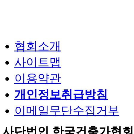
협회소개
사이트맵
이용약관
개인정보취급방침
이메일무단수집거부
사단법인 한국건축가협회