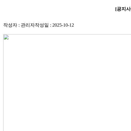
[공지사항]
작성자 : 관리자
작성일 : 2025-10-12