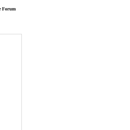
e Forum