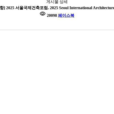
게시물 상세
 2025 서울국제건축포럼. 2025 Seoul International Architectur
visibility
20098
페이스북