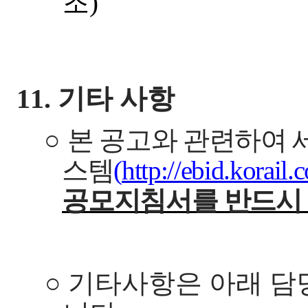
조
)
11.
기타 사항
○
본 공고와 관련하여
스템
(
http://ebid.korail.
공모지침서를 반드시
○
기타사항은 아래 담