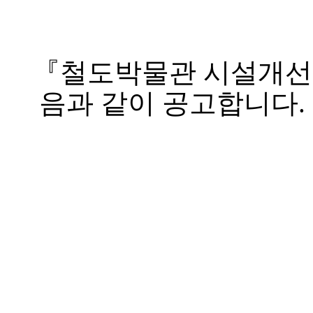
『
철도박물관 시설개
음과 같이 공고합니다
.