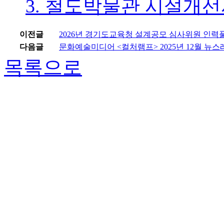
3. 철도박물관 시설개선
이전글
2026년 경기도교육청 설계공모 심사위원 인력풀
다음글
문화예술미디어 <컬처램프> 2025년 12월 뉴스
목록으로