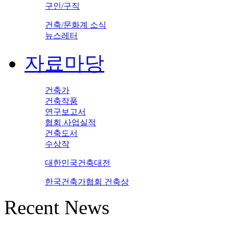
구인/구직
건축/문화계 소식
뉴스레터
자료마당
건축가
건축작품
연구보고서
협회 사업실적
건축도서
수상작
대한민국건축대전
한국건축가협회 건축상
Recent News