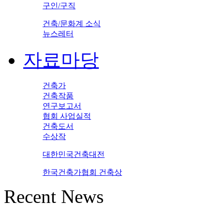
구인/구직
건축/문화계 소식
뉴스레터
자료마당
건축가
건축작품
연구보고서
협회 사업실적
건축도서
수상작
대한민국건축대전
한국건축가협회 건축상
Recent News