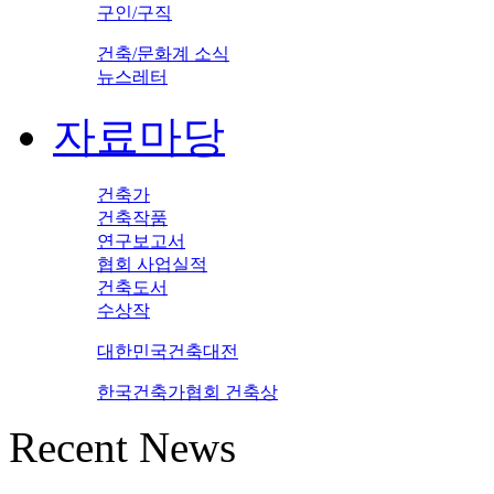
구인/구직
건축/문화계 소식
뉴스레터
자료마당
건축가
건축작품
연구보고서
협회 사업실적
건축도서
수상작
대한민국건축대전
한국건축가협회 건축상
Recent News