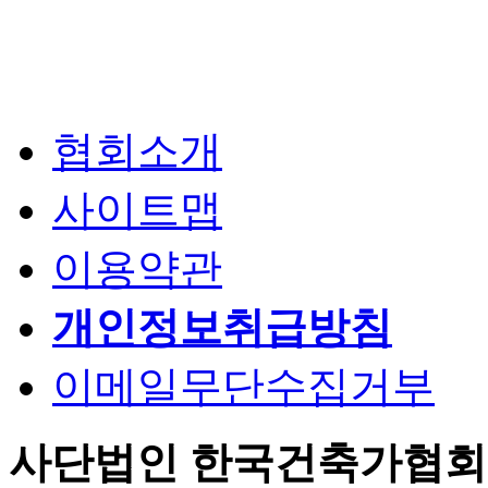
협회소개
사이트맵
이용약관
개인정보취급방침
이메일무단수집거부
사단법인 한국건축가협회