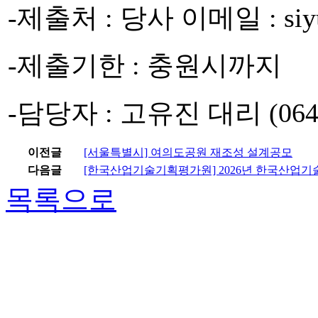
-제출처 : 당사 이메일 : siyu
-제출기한 : 충원시까지
-담당자 : 고유진 대리 (064-7
이전글
[서울특별시] 여의도공원 재조성 설계공모
다음글
[한국산업기술기획평가원] 2026년 한국산업
목록으로