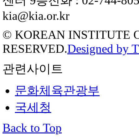
센터 9층
전화 : 02-744-80
kia@kia.or.kr
© KOREAN INSTITUTE 
RESERVED.
Designed by 
관련사이트
문화체육관광부
국세청
Back to Top