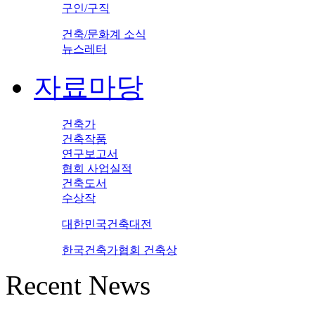
구인/구직
건축/문화계 소식
뉴스레터
자료마당
건축가
건축작품
연구보고서
협회 사업실적
건축도서
수상작
대한민국건축대전
한국건축가협회 건축상
Recent News