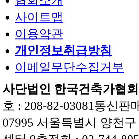
협회소개
사이트맵
이용약관
개인정보취급방침
이메일무단수집거부
사단법인 한국건축가협회
호 : 208-82-03081
통신판매업
07995 서울특별시 양천