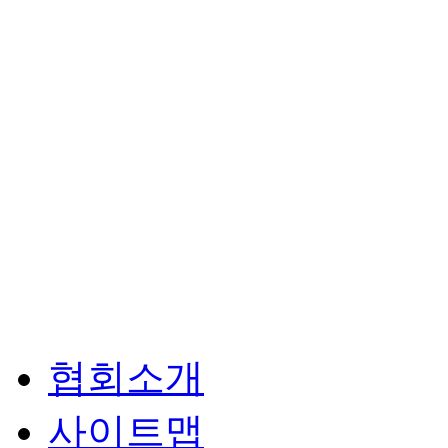
협회소개
사이트맵