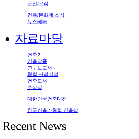
구인/구직
건축/문화계 소식
뉴스레터
자료마당
건축가
건축작품
연구보고서
협회 사업실적
건축도서
수상작
대한민국건축대전
한국건축가협회 건축상
Recent News