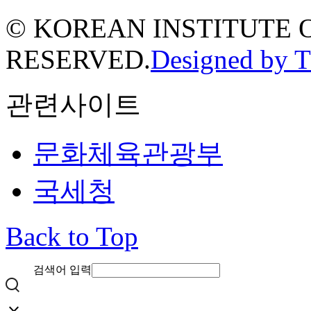
© KOREAN INSTITUTE 
RESERVED.
Designed by 
관련사이트
문화체육관광부
국세청
Back to Top
검색어 입력