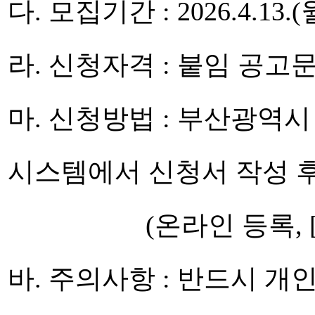
다. 모집기간 : 2026.4.13.(월)
라. 신청자격 : 붙임 공고
마. 신청방법 : 부산광
시스템에서 신청서 작성 
(온라인 등록, 
바. 주의사항 : 반드시 