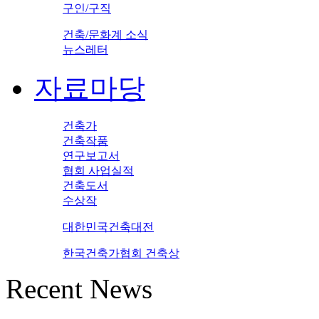
구인/구직
건축/문화계 소식
뉴스레터
자료마당
건축가
건축작품
연구보고서
협회 사업실적
건축도서
수상작
대한민국건축대전
한국건축가협회 건축상
Recent News