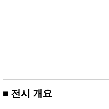
■
전시 개요