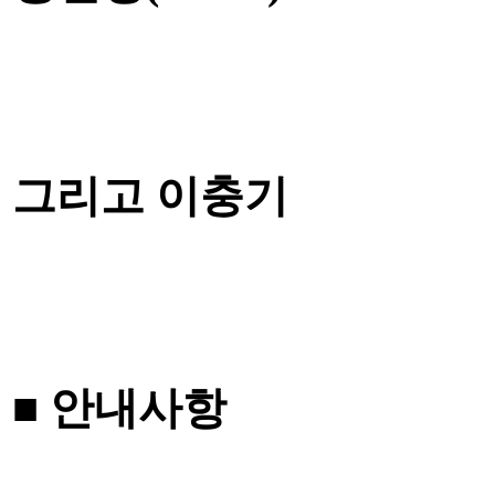
그리고 이충기
■
안내사항