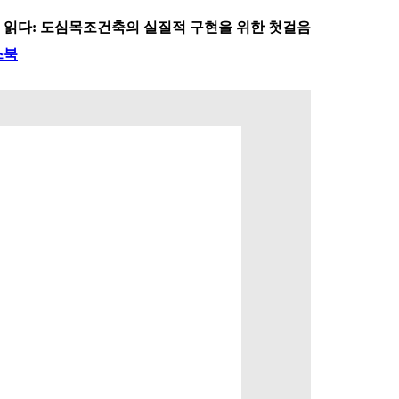
을 읽다: 도심목조건축의 실질적 구현을 위한 첫걸음
스북