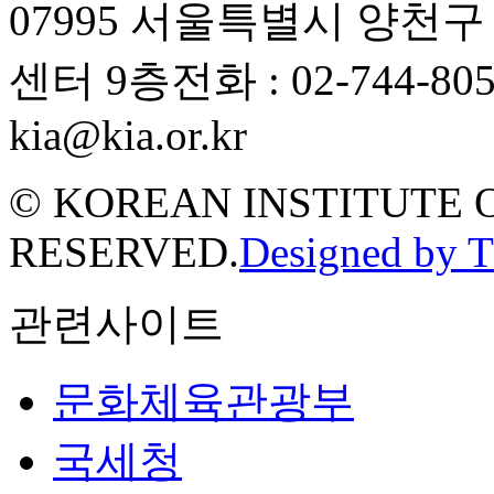
07995 서울특별시 양천
센터 9층
전화 : 02-744-80
kia@kia.or.kr
© KOREAN INSTITUTE 
RESERVED.
Designed by 
관련사이트
문화체육관광부
국세청