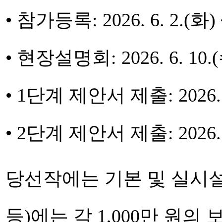
• 참가등록: 2026. 6. 2.(화) ~
• 현장설명회: 2026. 6. 10.
• 1단계 제안서 제출: 2026. 6
• 2단계 제안서 제출: 2026. 8
당선작에는 기본 및 실시설
등)에는 각 1,000만 원