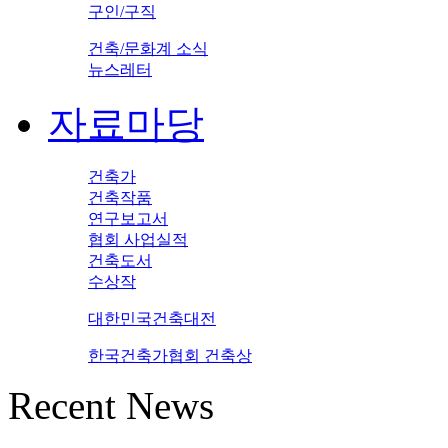
구인/구직
건축/문화계 소식
뉴스레터
자료마당
건축가
건축작품
연구보고서
협회 사업실적
건축도서
수상작
대한민국건축대전
한국건축가협회 건축상
Recent News