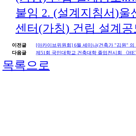
붙임 2. (설계지침서
센터(가칭) 건립 설계공모
이전글
[아카이브위원회] 6월 세미나(건축가 "김원" 의
다음글
제51회 국민대학교 건축대학 졸업전시회 《HETE
목록으로