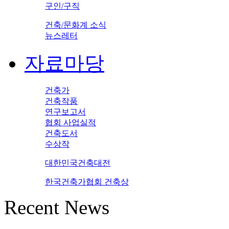
구인/구직
건축/문화계 소식
뉴스레터
자료마당
건축가
건축작품
연구보고서
협회 사업실적
건축도서
수상작
대한민국건축대전
한국건축가협회 건축상
Recent News