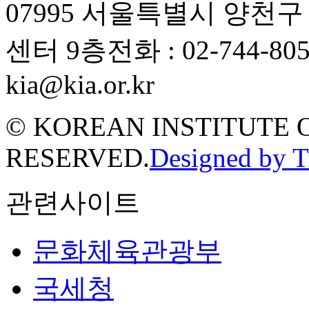
07995 서울특별시 양천
센터 9층
전화 : 02-744-80
kia@kia.or.kr
© KOREAN INSTITUTE 
RESERVED.
Designed by 
관련사이트
문화체육관광부
국세청