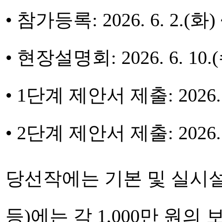
• 참가등록: 2026. 6. 2.(화) ~
• 현장설명회: 2026. 6. 10.
• 1단계 제안서 제출: 2026. 6
• 2단계 제안서 제출: 2026. 8
당선작에는 기본 및 실시설
등)에는 각 1,000만 원