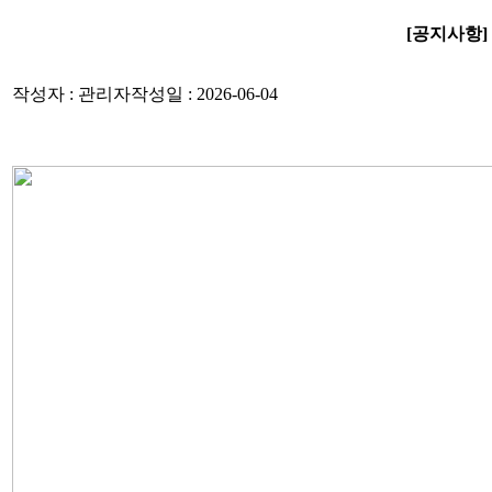
[공지사항]
작성자 : 관리자
작성일 : 2026-06-04