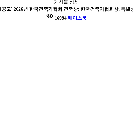
게시물 상세
 [공고] 2026년 한국건축가협회 건축상: 한국건축가협회상, 특별
visibility
16994
페이스북