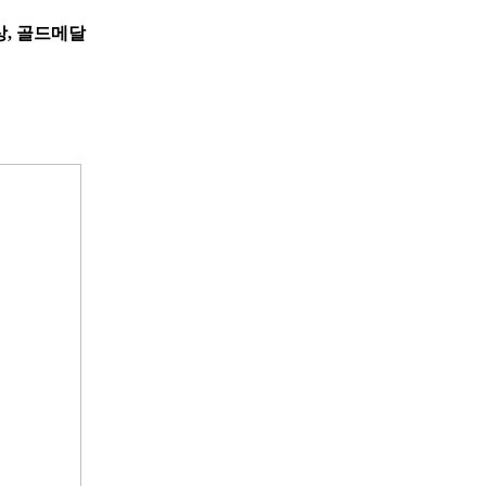
상, 골드메달