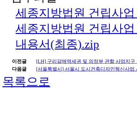
세종지방법원 건립사업 설
세종지방법원 건립사업 
내용서(최종).zip
이전글
[LH] 구리갈매역세권 및 의정부 관할 사업지구
다음글
[서울특별시] 서울시 도시건축디자인혁신사업
목록으로