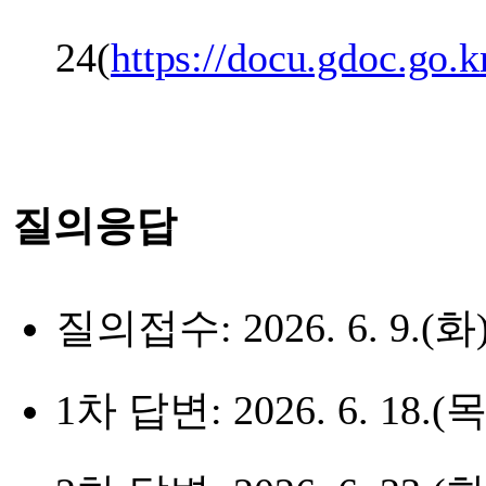
24(
https://docu.gdoc.go.k
질의응답
질의접수:
2026. 6. 9.(화
1차 답변:
2026. 6. 18.(목