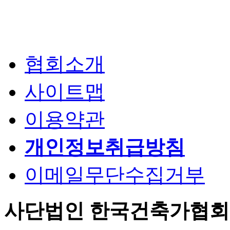
협회소개
사이트맵
이용약관
개인정보취급방침
이메일무단수집거부
사단법인 한국건축가협회