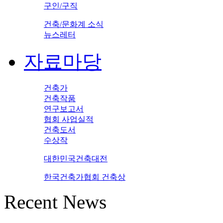
구인/구직
건축/문화계 소식
뉴스레터
자료마당
건축가
건축작품
연구보고서
협회 사업실적
건축도서
수상작
대한민국건축대전
한국건축가협회 건축상
Recent News