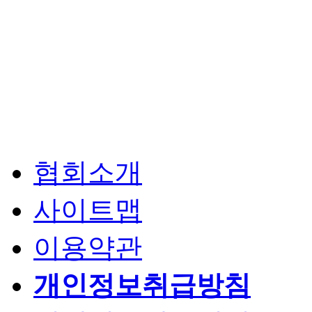
협회소개
사이트맵
이용약관
개인정보취급방침