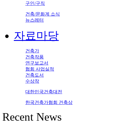
구인/구직
건축/문화계 소식
뉴스레터
자료마당
건축가
건축작품
연구보고서
협회 사업실적
건축도서
수상작
대한민국건축대전
한국건축가협회 건축상
Recent News