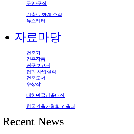
구인/구직
건축/문화계 소식
뉴스레터
자료마당
건축가
건축작품
연구보고서
협회 사업실적
건축도서
수상작
대한민국건축대전
한국건축가협회 건축상
Recent News