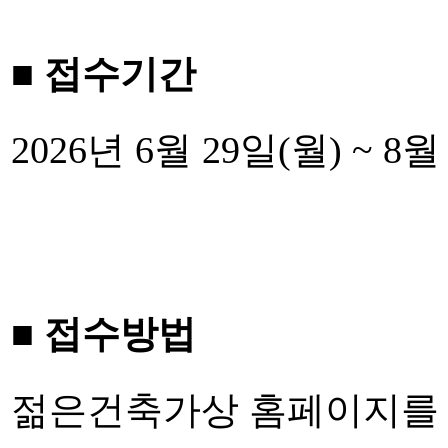
■ 접수기간
2026년 6월 29일(월) ~ 8월
■ 접수방법
젊은건축가상 홈페이지를 