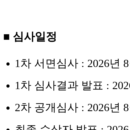
■ 심사일정
1차 서면심사 : 2026년 8
1차 심사결과 발표 : 202
2차 공개심사 : 2026년 8월
최종 수상자 발표 : 202