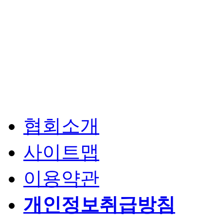
협회소개
사이트맵
이용약관
개인정보취급방침