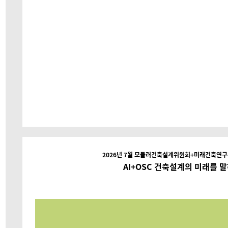
2026년 7월 모듈러건축설계위원회+미래건축연
AI+OSC 건축설계의 미래를 