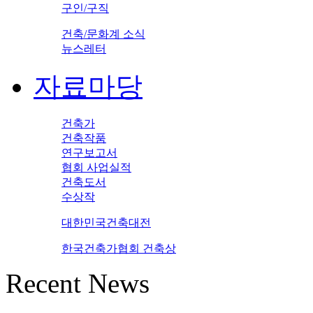
구인/구직
건축/문화계 소식
뉴스레터
자료마당
건축가
건축작품
연구보고서
협회 사업실적
건축도서
수상작
대한민국건축대전
한국건축가협회 건축상
Recent News