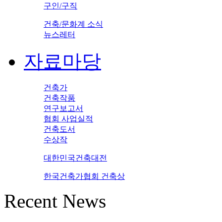
구인/구직
건축/문화계 소식
뉴스레터
자료마당
건축가
건축작품
연구보고서
협회 사업실적
건축도서
수상작
대한민국건축대전
한국건축가협회 건축상
Recent News