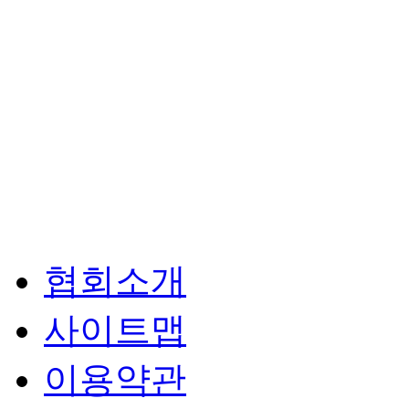
협회소개
사이트맵
이용약관