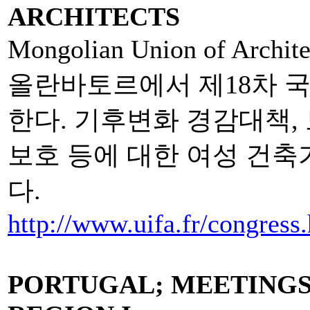
ARCHITECTS
Mongolian Union of A
올란바토르에서 제18차 
한다. 기후변화 경감대책,
보호 등에 대한 여성 건축
다.
http://www.uifa.fr/congress
PORTUGAL; MEETINGS 