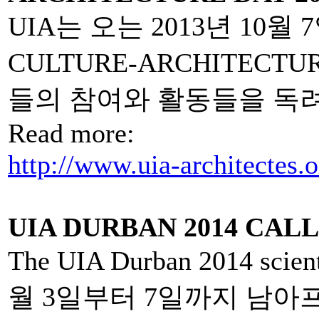
UIA는 오는 2013년 10월
CULTURE-ARCHITEC
들의 참여와 활동들을 독려
Read more:
http://www.uia-architectes.
UIA DURBAN 2014 CAL
The UIA Durban 2014 scie
월 3일부터 7일까지 남