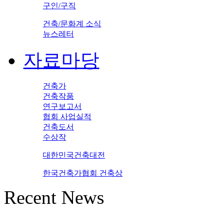
구인/구직
건축/문화계 소식
뉴스레터
자료마당
건축가
건축작품
연구보고서
협회 사업실적
건축도서
수상작
대한민국건축대전
한국건축가협회 건축상
Recent News