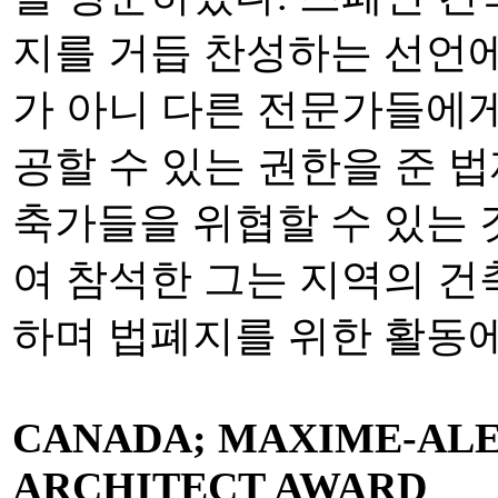
지를 거듭 찬성하는 선언에
가 아니 다른 전문가들에
공할 수 있는 권한을 준 
축가들을 위협할 수 있는 
여 참석한 그는 지역의 건
하며 법폐지를 위한 활동에
CANADA; MAXIME-ALEX
ARCHITECT AWARD