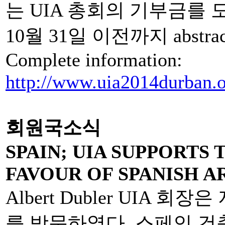
는 UIA 총회의 기부금를 
10월 31일 이전까지 abst
Complete information:
http://www.uia2014durban.o
회원국소식
SPAIN; UIA SUPPORTS
FAVOUR OF SPANISH 
Albert Dubler UIA 
를 방문하였다. 스페인 건