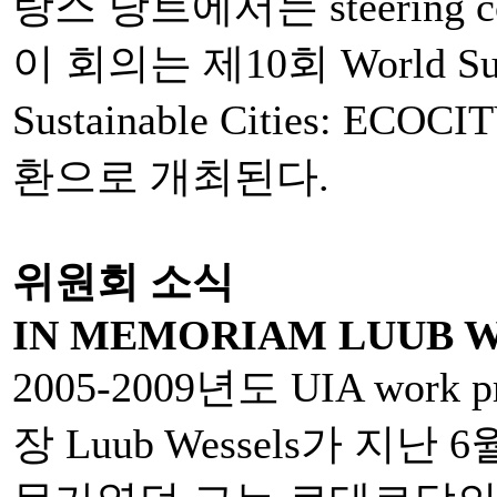
랑스 낭트에서는 steering c
이 회의는 제10회 World Su
Sustainable Cities: ECOCI
환으로 개최된다.
위원회 소식
IN MEMORIAM LUUB 
2005-2009년도 UIA work pr
장 Luub Wessels가 지