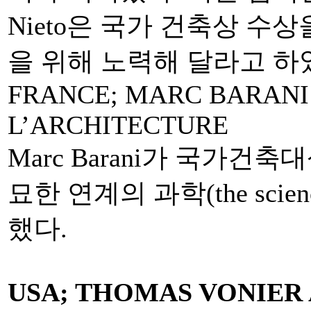
Nieto은 국가 건축상 수
을 위해 노력해 달라고 하
FRANCE; MARC BARANI
L’ARCHITECTURE
Marc Barani가 국가건
묘한 연계의 과학(the science 
했다.
USA; THOMAS VONIER 