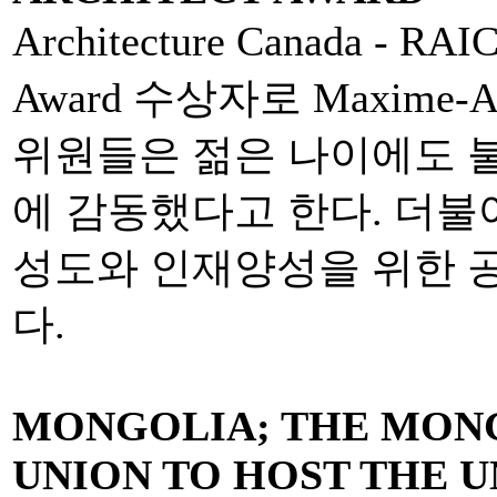
Architecture Canada - RA
Award 수상자로 Maxime-A
위원들은 젊은 나이에도 
에 감동했다고 한다. 더불
성도와 인재양성을 위한 
다.
MONGOLIA; THE MON
UNION TO HOST THE 