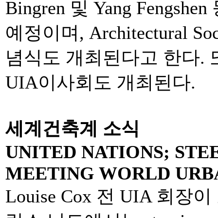
Bingren 및 Yang Fen
예정이며, Architectural S
념식도 개최된다고 한다. 또
UIA이사회도 개최된다.
세계건축계 소식
UNITED NATIONS; ST
MEETING WORLD URB
Louise Cox 전 UIA 회