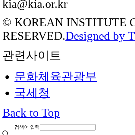
kia@kia.or.kr
© KOREAN INSTITUTE 
RESERVED.
Designed by 
관련사이트
문화체육관광부
국세청
Back to Top
검색어 입력