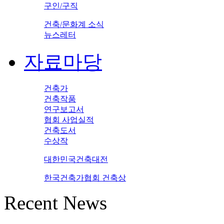
구인/구직
건축/문화계 소식
뉴스레터
자료마당
건축가
건축작품
연구보고서
협회 사업실적
건축도서
수상작
대한민국건축대전
한국건축가협회 건축상
Recent News