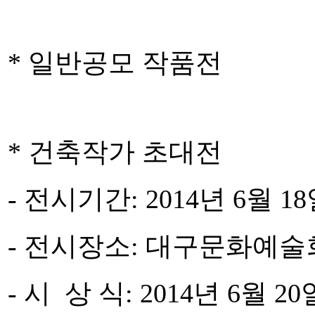
* 일반공모 작품전
* 건축작가 초대전
- 전시기간: 2014년 6월 18
- 전시장소: 대구문화예술
- 시 상 식: 2014년 6월 20일