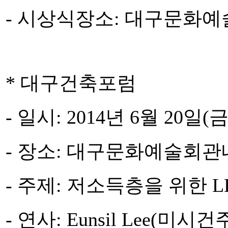
- 시상식장소: 대구문화예
* 대구건축포럼
- 일시: 2014년 6월 20일(금)
- 장소: 대구문화예술회관
- 주제: 저소득층을 위한 
- 연사: Eunsil Lee(미