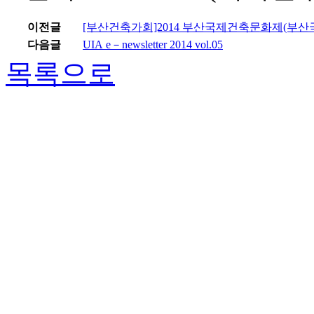
이전글
[부산건축가회]2014 부산국제건축문화제(부
다음글
UIA e－newsletter 2014 vol.05
목록으로