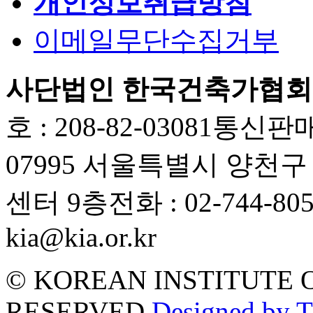
개인정보취급방침
이메일무단수집거부
사단법인 한국건축가협회
호 : 208-82-03081
통신판매업
07995 서울특별시 양천
센터 9층
전화 : 02-744-80
kia@kia.or.kr
© KOREAN INSTITUTE 
RESERVED.
Designed by 