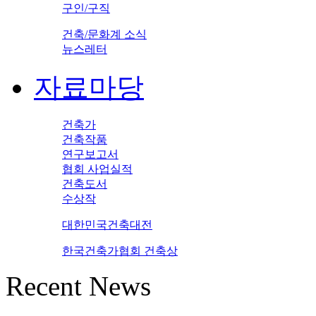
구인/구직
건축/문화계 소식
뉴스레터
자료마당
건축가
건축작품
연구보고서
협회 사업실적
건축도서
수상작
대한민국건축대전
한국건축가협회 건축상
Recent News