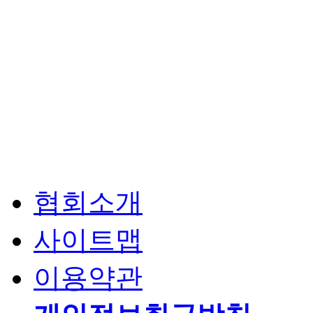
협회소개
사이트맵
이용약관