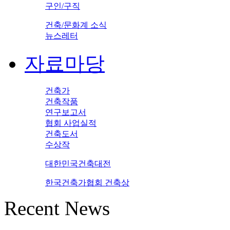
구인/구직
건축/문화계 소식
뉴스레터
자료마당
건축가
건축작품
연구보고서
협회 사업실적
건축도서
수상작
대한민국건축대전
한국건축가협회 건축상
Recent News