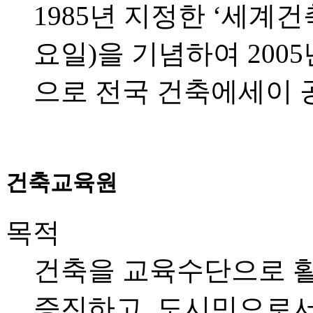
1985년 지정한 ‘세계건
요일)을 기념하여 200
으로 전국 건축에세이 
건축교육원
목적
건축을 교육수단으로 활
증진하고, 도시민으로서