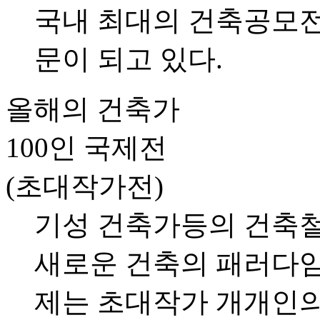
국내 최대의 건축공모
문이 되고 있다.
올해의 건축가
100인 국제전
(초대작가전)
기성 건축가등의 건축철
새로운 건축의 패러다임
제는 초대작가 개개인의