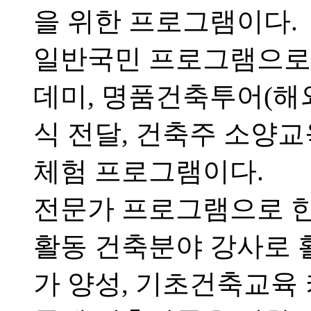
을 위한 프로그램이다.
일반국민 프로그램으로
데미, 명품건축투어(해
식 전달, 건축주 소양교
체험 프로그램이다.
전문가 프로그램으로 
활동 건축분야 강사로 
가 양성, 기초건축교육