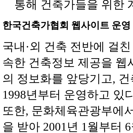
통해 건축가들을 위한 
한국건축가협회 웹사이트 운영
국내·외 건축 전반에 걸친
속한 건축정보 제공을 웹
의 정보화를 앞당기고, 
1998년부터 운영하고 있다
또한, 문화체육관광부에서
을 받아 2001년 1월부