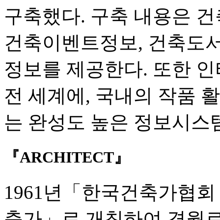
구축했다. 구축 내용은 건
건축이벤트정보, 건축도서
정보를 제공한다. 또한 인
전 세계에, 국내의 작품 
는 완성도 높은 정보시스
『ARCHITECT』
1961년「한국건축가협회 
축가」로 개칭하여 격월로 