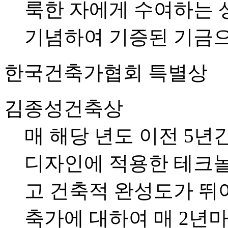
룩한 자에게 수여하는 
기념하여 기증된 기금으
한국건축가협회 특별상
김종성건축상
매 해당 년도 이전 5년
디자인에 적용한 테크놀로지
고 건축적 완성도가 뛰
축가에 대하여 매 2년