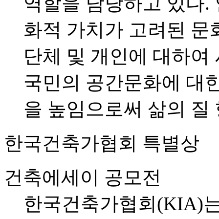
역할을 담당하고 있다.
화적 가치가 고려된 문
단체 및 개인에 대하여
국민의 공간문화에 대
을 높임으로써 삶의 질
한국건축가협회 특별상
건축에세이 공모전
한국건축가협회(KIA)