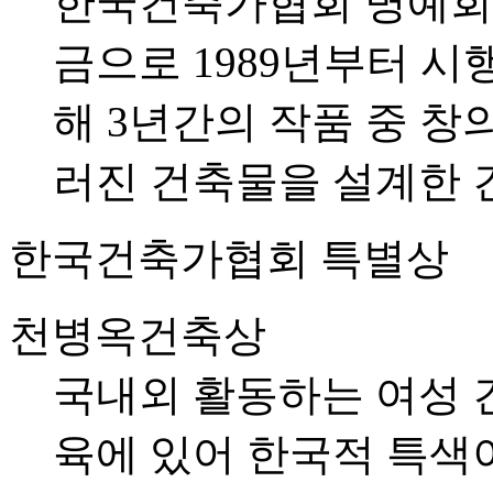
한국건축가협회 명예회
금으로 1989년부터 시
해 3년간의 작품 중 
러진 건축물을 설계한 
한국건축가협회 특별상
천병옥건축상
국내외 활동하는 여성 
육에 있어 한국적 특색