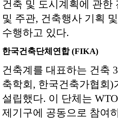
건축 및 도시계획에 관한 
및 주관, 건축행사 기획 
수행하고 있다.
한국건축단체연합 (FIKA)
건축계를 대표하는 건축 
축학회, 한국건축가협회)가
설립했다. 이 단체는 WTO
제기구에 공동으로 참여하