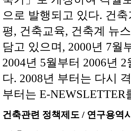
으로 발행되고 있다. 건축가
평, 건축교육, 건축계 뉴스
담고 있으며, 2000년 
2004년 5월부터 2006
다. 2008년 부터는 다시
부터는 E-NEWSLETTE
건축관련 정책제도 / 연구용역