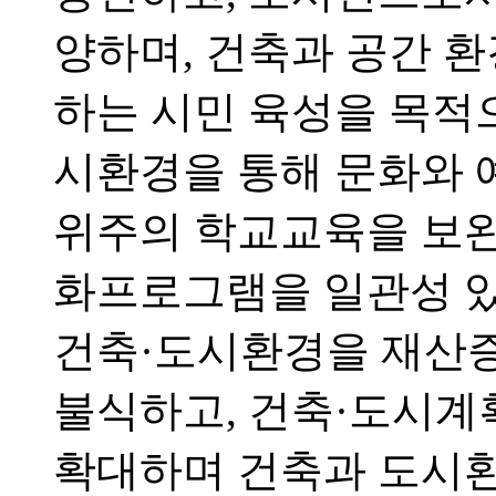
양하며, 건축과 공간 
하는 시민 육성을 목적으
시환경을 통해 문화와 
위주의 학교교육을 보완
화프로그램을 일관성 있
건축·도시환경을 재산
불식하고, 건축·도시계
확대하며 건축과 도시환