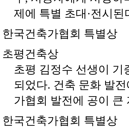
제에 특별 초대·전시된
한국건축가협회 특별상
초평건축상
초평 김정수 선생이 기증
되었다. 건축 문화 발
가협회 발전에 공이 큰
한국건축가협회 특별상