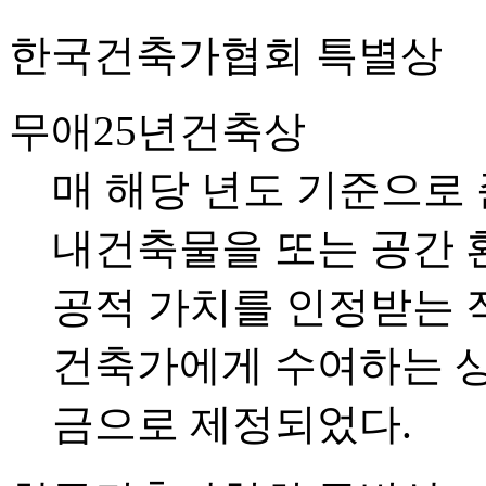
한국건축가협회 특별상
무애25년건축상
매 해당 년도 기준으로 
내건축물을 또는 공간 
공적 가치를 인정받는 
건축가에게 수여하는 상
금으로 제정되었다.