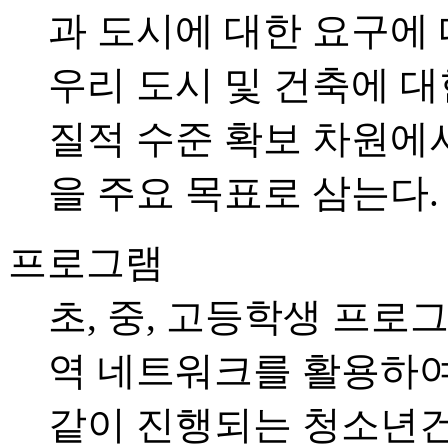
과 도시에 대한 요구에
우리 도시 및 건축에 
질적 수준 확보 차원에
을 주요 목표로 삼는다.
프로그램
초, 중, 고등학생 프
역 네트워크를 활용하
같이 진행되는 청소년건