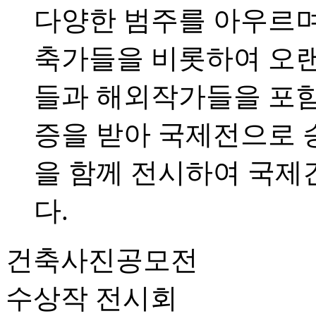
다양한 범주를 아우르며
축가들을 비롯하여 오랜
들과 해외작가들을 포함하
증을 받아 국제전으로 
을 함께 전시하여 국제
다.
건축사진공모전
수상작 전시회