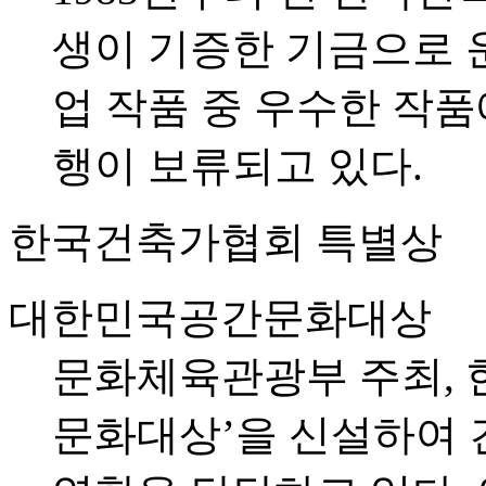
생이 기증한 기금으로 
업 작품 중 우수한 작품
행이 보류되고 있다.
한국건축가협회 특별상
대한민국공간문화대상
문화체육관광부 주최,
문화대상’을 신설하여 