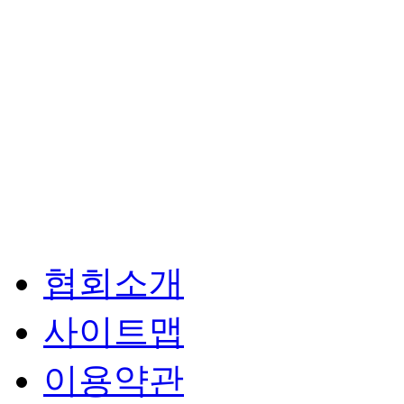
협회소개
사이트맵
이용약관