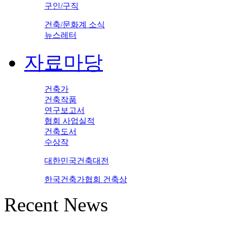
구인/구직
건축/문화계 소식
뉴스레터
자료마당
건축가
건축작품
연구보고서
협회 사업실적
건축도서
수상작
대한민국건축대전
한국건축가협회 건축상
Recent News