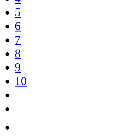
5
6
7
8
9
10