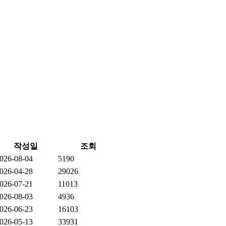
작성일
조회
026-08-04
5190
026-04-28
29026
026-07-21
11013
026-08-03
4936
026-06-23
16103
026-05-13
33931