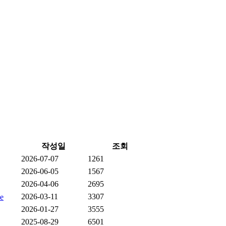
작성일
조회
2026-07-07
1261
2026-06-05
1567
2026-04-06
2695
2026-03-11
3307
2026-01-27
3555
2025-08-29
6501