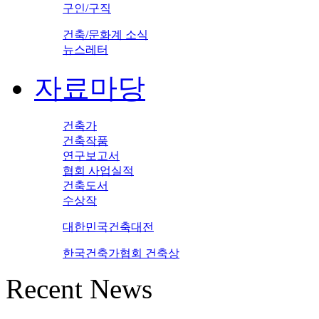
구인/구직
건축/문화계 소식
뉴스레터
자료마당
건축가
건축작품
연구보고서
협회 사업실적
건축도서
수상작
대한민국건축대전
한국건축가협회 건축상
Recent News