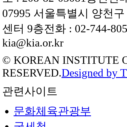
07995 서울특별시 양천
센터 9층
전화 : 02-744-80
kia@kia.or.kr
© KOREAN INSTITUTE 
RESERVED.
Designed by 
관련사이트
문화체육관광부
국세청