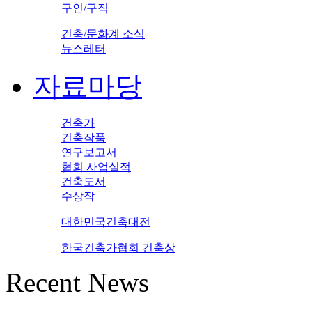
구인/구직
건축/문화계 소식
뉴스레터
자료마당
건축가
건축작품
연구보고서
협회 사업실적
건축도서
수상작
대한민국건축대전
한국건축가협회 건축상
Recent News