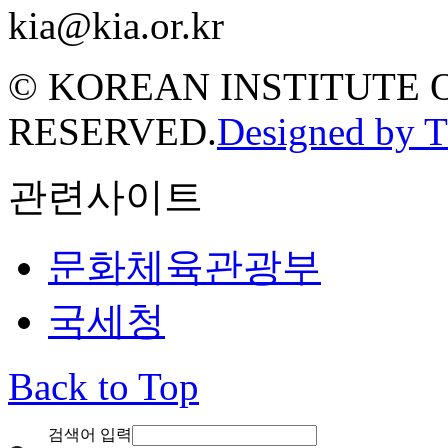
kia@kia.or.kr
© KOREAN INSTITUTE 
RESERVED.
Designed by 
관련사이트
문화체육관광부
국세청
Back to Top
검색어 입력