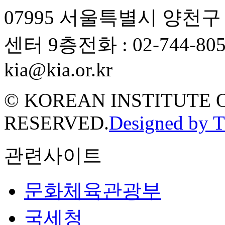
07995 서울특별시 양천
센터 9층
전화 : 02-744-80
kia@kia.or.kr
© KOREAN INSTITUTE 
RESERVED.
Designed by 
관련사이트
문화체육관광부
국세청