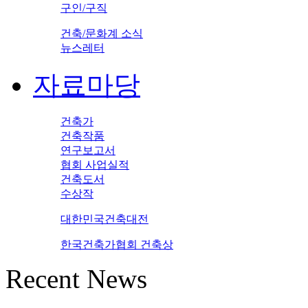
구인/구직
건축/문화계 소식
뉴스레터
자료마당
건축가
건축작품
연구보고서
협회 사업실적
건축도서
수상작
대한민국건축대전
한국건축가협회 건축상
Recent News