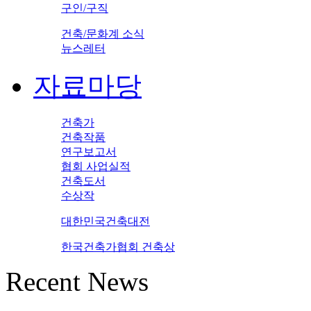
구인/구직
건축/문화계 소식
뉴스레터
자료마당
건축가
건축작품
연구보고서
협회 사업실적
건축도서
수상작
대한민국건축대전
한국건축가협회 건축상
Recent News