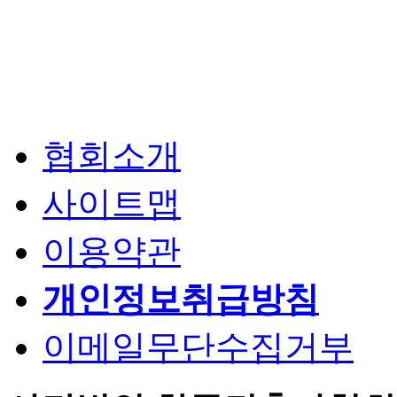
협회소개
사이트맵
이용약관
개인정보취급방침
이메일무단수집거부