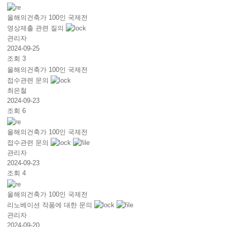
올해의건축가 100인 국제전
영상제출 관련 질의
관리자
2024-09-25
조회 3
올해의건축가 100인 국제전
접수관련 문의
최은철
2024-09-23
조회 6
올해의건축가 100인 국제전
접수관련 문의
관리자
2024-09-23
조회 4
올해의건축가 100인 국제전
리노베이션 작품에 대한 문의
관리자
2024-09-20