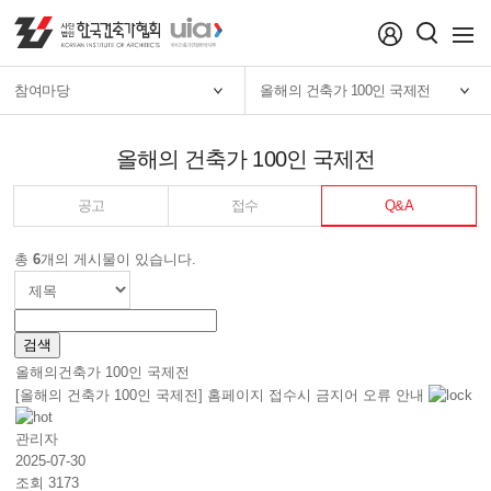
menu
참여마당
올해의 건축가 100인 국제전
올해의 건축가 100인 국제전
공고
접수
Q&A
총
6
개의 게시물이 있습니다.
올해의건축가 100인 국제전
[올해의 건축가 100인 국제전] 홈페이지 접수시 금지어 오류 안내
관리자
2025-07-30
조회 3173