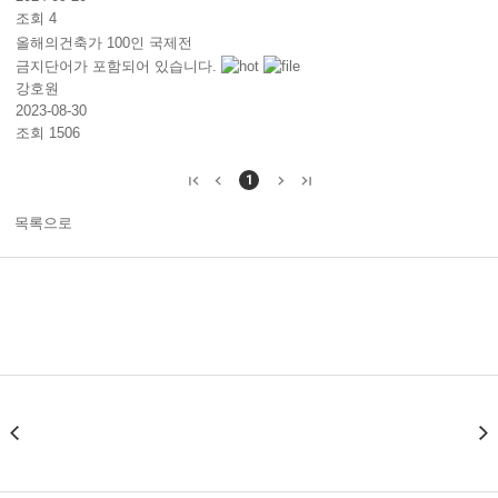
조회 4
올해의건축가 100인 국제전
금지단어가 포함되어 있습니다.
강호원
2023-08-30
조회 1506
1
목록으로